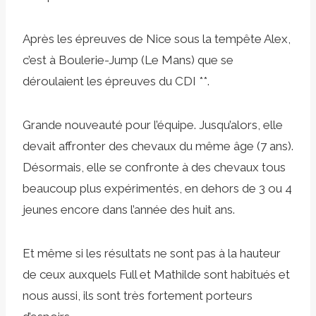
Après les épreuves de Nice sous la tempête Alex,
c’est à Boulerie-Jump (Le Mans) que se
déroulaient les épreuves du CDI **.
Grande nouveauté pour l’équipe. Jusqu’alors, elle
devait affronter des chevaux du même âge (7 ans).
Désormais, elle se confronte à des chevaux tous
beaucoup plus expérimentés, en dehors de 3 ou 4
jeunes encore dans l’année des huit ans.
Et même si les résultats ne sont pas à la hauteur
de ceux auxquels Full et Mathilde sont habitués et
nous aussi, ils sont très fortement porteurs