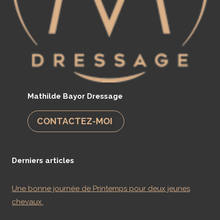
Mathilde Bayor Dressage
CONTACTEZ-MOI
Derniers articles
Une bonne journée de Printemps pour deux jeunes
chevaux.