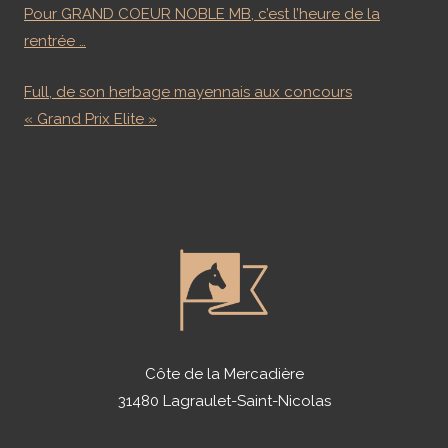
Pour GRAND COEUR NOBLE MB, c’est l’heure de la
rentrée …
Full, de son herbage mayennais aux concours
« Grand Prix Elite »
Côte de la Mercadière
31480 Lagraulet-Saint-Nicolas