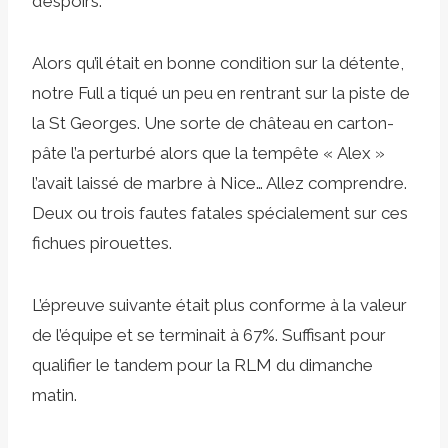
d’espoirs.
Alors qu’il était en bonne condition sur la détente,
notre Full a tiqué un peu en rentrant sur la piste de
la St Georges. Une sorte de château en carton-
pâte l’a perturbé alors que la tempête « Alex »
l’avait laissé de marbre à Nice… Allez comprendre.
Deux ou trois fautes fatales spécialement sur ces
fichues pirouettes.
L’épreuve suivante était plus conforme à la valeur
de l’équipe et se terminait à 67%. Suffisant pour
qualifier le tandem pour la RLM du dimanche
matin.