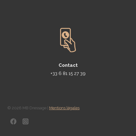
Contact
+33 6 81 15 27 39
© 2026 MB Dressage |
Mentions légales