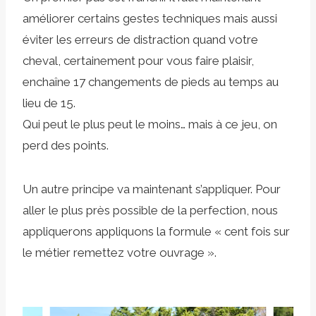
améliorer certains gestes techniques mais aussi
éviter les erreurs de distraction quand votre
cheval, certainement pour vous faire plaisir,
enchaîne 17 changements de pieds au temps au
lieu de 15.
Qui peut le plus peut le moins… mais à ce jeu, on
perd des points.
Un autre principe va maintenant s’appliquer. Pour
aller le plus près possible de la perfection, nous
appliquerons appliquons la formule « cent fois sur
le métier remettez votre ouvrage ».