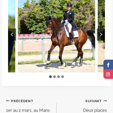
Navigation
PRÉCÉDENT
SUIVANT
1er au 2 mars, au Mans
Deux places