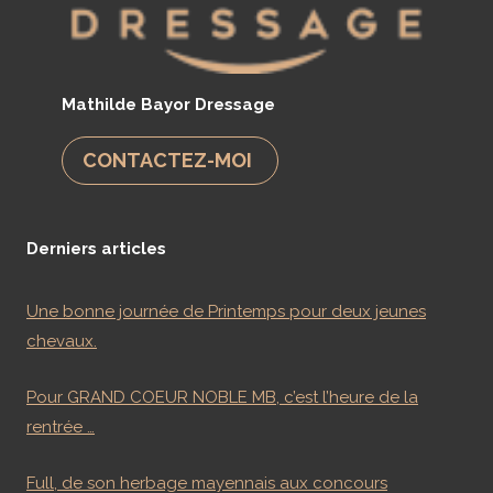
Mathilde Bayor Dressage
CONTACTEZ-MOI
Derniers articles
Une bonne journée de Printemps pour deux jeunes
chevaux.
Pour GRAND COEUR NOBLE MB, c’est l’heure de la
rentrée …
Full, de son herbage mayennais aux concours