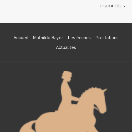
de
disponibles
l’article
Accueil
Mathilde Bayor
Les écuries
Prestations
Actualités