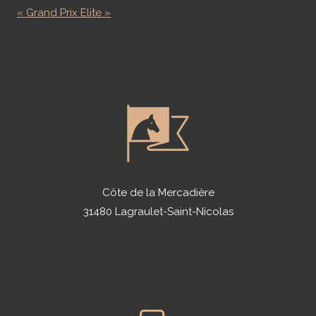
« Grand Prix Elite »
Côte de la Mercadière
31480 Lagraulet-Saint-Nicolas