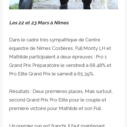
Les 22 et 23 Mars à Nîmes
Dans le cadre très sympathique de Centre
équestre de Nîmes Costières, Full Monty LH et
Mathilde participaient à deux épreuves : Pro 1
Grand Prix Préparatoire le vendredi à 68,48% et
Pro Elite Grand Prix le samedi à 65,39%.
Résultats : Deux premières places. Mais surtout,
second Grand Prix Pro Elite pour le couple et
première victoire pour Mathilde et son Full.
Un premier pas est franchi. Il faut maintenant