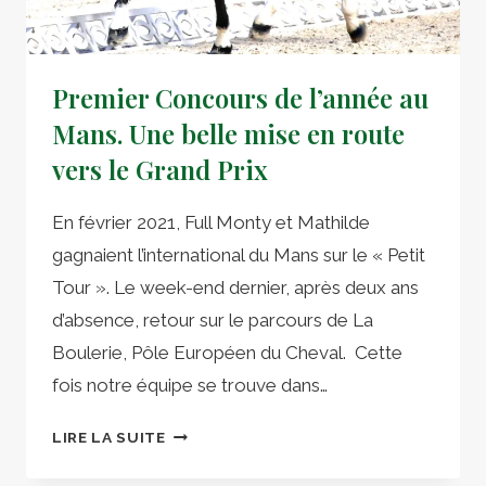
Premier Concours de l’année au
Mans. Une belle mise en route
vers le Grand Prix
En février 2021, Full Monty et Mathilde
gagnaient l’international du Mans sur le « Petit
Tour ». Le week-end dernier, après deux ans
d’absence, retour sur le parcours de La
Boulerie, Pôle Européen du Cheval. Cette
fois notre équipe se trouve dans…
PREMIER
LIRE LA SUITE
CONCOURS
DE