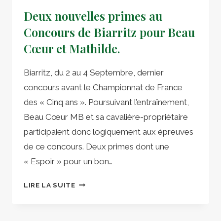
Deux nouvelles primes au
Concours de Biarritz pour Beau
Cœur et Mathilde.
Biarritz, du 2 au 4 Septembre, dernier
concours avant le Championnat de France
des « Cinq ans ». Poursuivant l’entraînement,
Beau Cœur MB et sa cavalière-propriétaire
participaient donc logiquement aux épreuves
de ce concours. Deux primes dont une
« Espoir » pour un bon…
DEUX
LIRE LA SUITE
NOUVELLES
PRIMES
AU