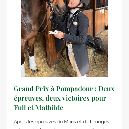
Grand Prix à Pompadour : Deux
épreuves, deux victoires pour
Full et Mathilde
Après les épreuves du Mans et de Limoges