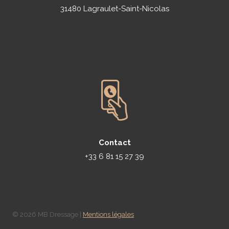
31480 Lagraulet-Saint-Nicolas
Contact
+33 6 81 15 27 39
© 2026 MB Dressage |
Mentions légales