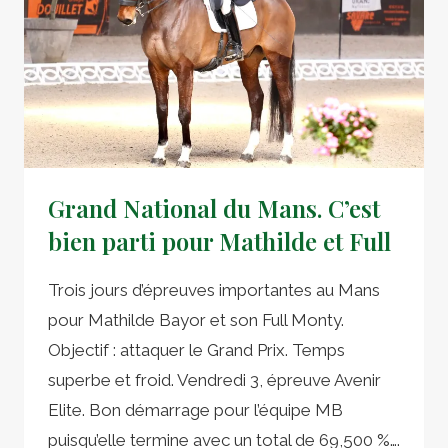
MATHILDE
Grand National du Mans. C’est
bien parti pour Mathilde et Full
Trois jours d’épreuves importantes au Mans
pour Mathilde Bayor et son Full Monty.
Objectif : attaquer le Grand Prix. Temps
superbe et froid. Vendredi 3, épreuve Avenir
Elite. Bon démarrage pour l’équipe MB
puisqu’elle termine avec un total de 69,500 %….