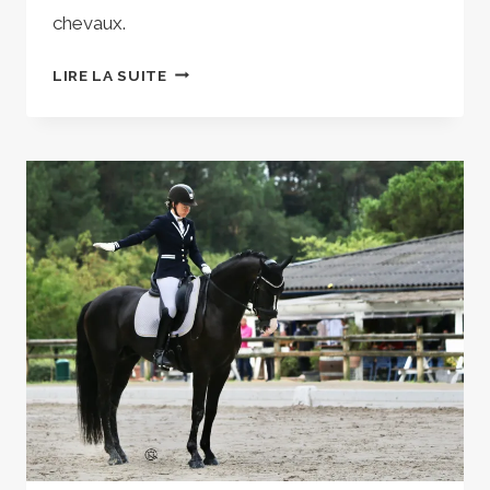
chevaux.
STAGE
LIRE LA SUITE
MB
DRESSAGE