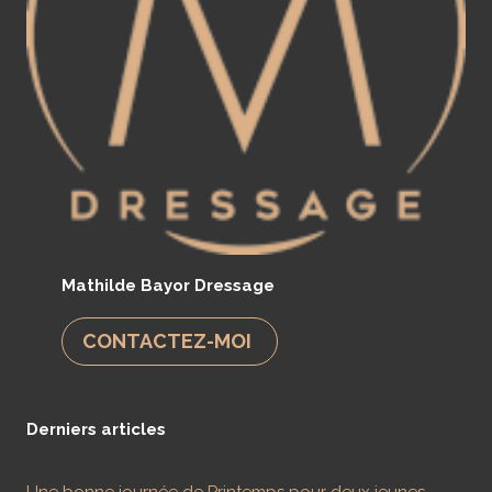
Mathilde Bayor Dressage
CONTACTEZ-MOI
Derniers articles