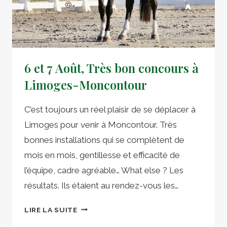
6 et 7 Août, Très bon concours à
Limoges-Moncontour
C’est toujours un réel plaisir de se déplacer à
Limoges pour venir à Moncontour. Très
bonnes installations qui se complètent de
mois en mois, gentillesse et efficacité de
l’équipe, cadre agréable… What else ? Les
résultats. Ils étaient au rendez-vous les…
6
LIRE LA SUITE
ET