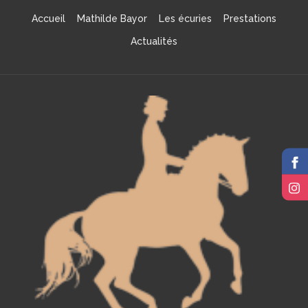
Accueil
Mathilde Bayor
Les écuries
Prestations
Actualités