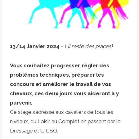
13/14 Janvier 2024
– (
Il reste des places)
Vous souhaitez progresser, régler des
problèmes techniques, préparer les
concours et améliorer le travail de vos
chevaux, ces deux jours vous aideront à y
parvenir.
Ce stage s’adresse aux cavaliers de tous les
niveaux, du Loisir au Complet en passant par le
Dressage et le CSO.