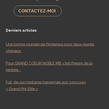
CONTACTEZ-MOI
Derniers articles
Une bonne journée de Printemps pour deux jeunes
chevaux.
Pour GRAND COEUR NOBLE MB, c’est l’heure de la
rentrée …
Full, de son herbage mayennais aux concours
« Grand Prix Elite »