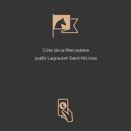
Côte de la Mercadière
31480 Lagraulet-Saint-Nicolas