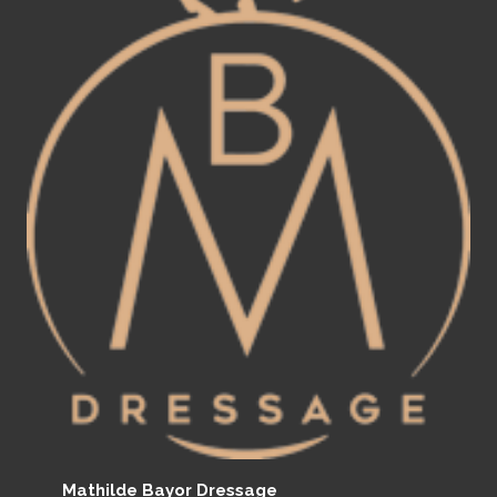
Mathilde Bayor Dressage