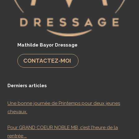
Mathilde Bayor Dressage
CONTACTEZ-MOI
Derniers articles
Une bonne journée de Printemps pour deux jeunes
chevaux.
Pour GRAND COEUR NOBLE MB, c’est l’heure de la
rentrée …