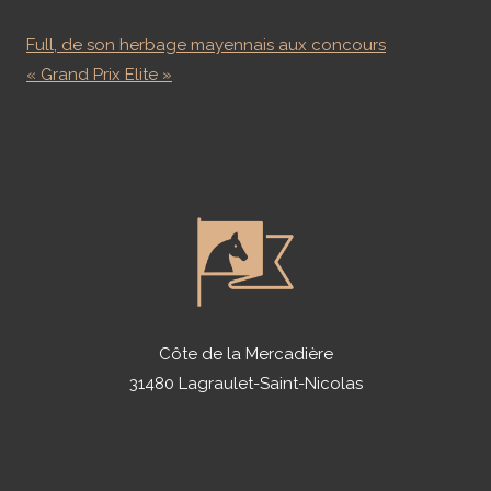
Full, de son herbage mayennais aux concours
« Grand Prix Elite »
Côte de la Mercadière
31480 Lagraulet-Saint-Nicolas