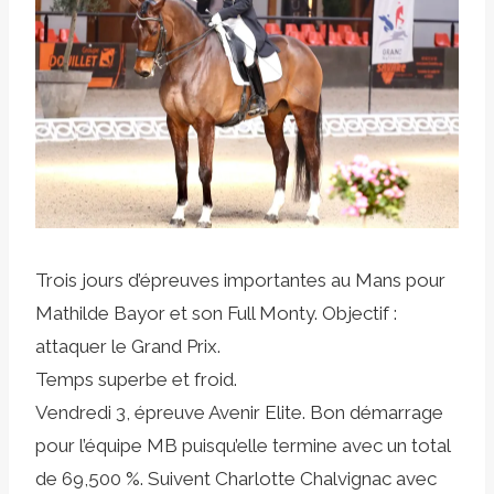
Trois jours d’épreuves importantes au Mans pour
Mathilde Bayor et son Full Monty. Objectif :
attaquer le Grand Prix.
Temps superbe et froid.
Vendredi 3, épreuve Avenir Elite. Bon démarrage
pour l’équipe MB puisqu’elle termine avec un total
de 69,500 %. Suivent Charlotte Chalvignac avec