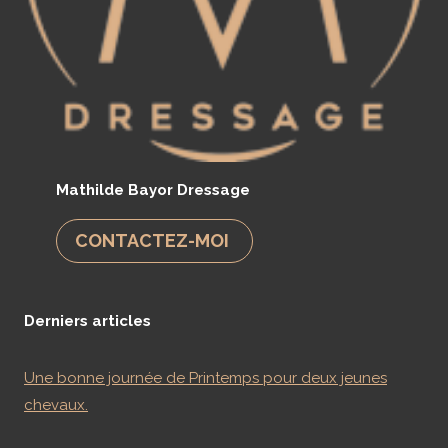
Mathilde Bayor Dressage
CONTACTEZ-MOI
Derniers articles
Une bonne journée de Printemps pour deux jeunes
chevaux.