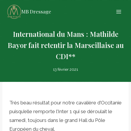
Aller
MB Dressage
au
contenu
International du Mans : Mathilde
Bayor fait retentir la Marseillaise au
CDI**
13 février 2021
Très beau résultat pour notre cavalière d’Occitanie
puisqu’elle remporte l’Inter 1 qui se déroulait le
samedi, toujours dans le grand Hall du Pôle
Européen du cheval.