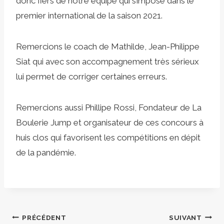
donc fiers de notre équipe qui s’impose dans le
premier international de la saison 2021.
Remercions le coach de Mathilde, Jean-Philippe
Siat qui avec son accompagnement très sérieux
lui permet de corriger certaines erreurs.
Remercions aussi Phillipe Rossi, Fondateur de La
Boulerie Jump et organisateur de ces concours à
huis clos qui favorisent les compétitions en dépit
de la pandémie.
Navigation
PRÉCÉDENT
SUIVANT