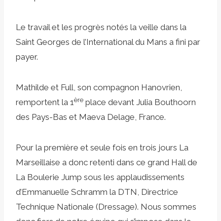
Le travail et les progrès notés la veille dans la
Saint Georges de l’International du Mans a fini par
payer.
Mathilde et Full, son compagnon Hanovrien,
ère
remportent la 1
place devant Julia Bouthoorn
des Pays-Bas et Maeva Delage, France.
Pour la première et seule fois en trois jours La
Marseillaise a donc retenti dans ce grand Hall de
La Boulerie Jump sous les applaudissements
d’Emmanuelle Schramm la DTN, Directrice
Technique Nationale (Dressage). Nous sommes