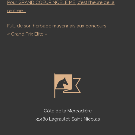
Pour GRAND COEUR NOBLE MB, c’est l’heure de la
rentrée …
Full, de son herbage mayennais aux concours
« Grand Prix Elite »
Côte de la Mercadière
31480 Lagraulet-Saint-Nicolas