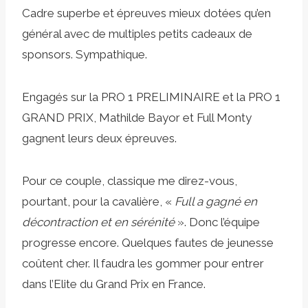
Cadre superbe et épreuves mieux dotées qu’en
général avec de multiples petits cadeaux de
sponsors. Sympathique.
Engagés sur la PRO 1 PRELIMINAIRE et la PRO 1
GRAND PRIX, Mathilde Bayor et Full Monty
gagnent leurs deux épreuves.
Pour ce couple, classique me direz-vous,
pourtant, pour la cavalière, «
Full a gagné en
décontraction et en sérénité
». Donc l’équipe
progresse encore. Quelques fautes de jeunesse
coûtent cher. Il faudra les gommer pour entrer
dans l’Elite du Grand Prix en France.