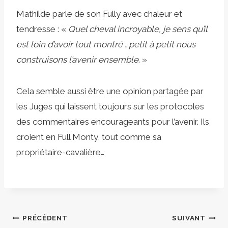
Mathilde parle de son Fully avec chaleur et
tendresse : «
Quel cheval incroyable, je sens qu’il
est loin d’avoir tout montré …petit à petit nous
construisons l’avenir ensemble
. »
Cela semble aussi être une opinion partagée par
les Juges qui laissent toujours sur les protocoles
des commentaires encourageants pour l’avenir. Ils
croient en Full Monty, tout comme sa
propriétaire-cavalière…
Navigation
PRÉCÉDENT
SUIVANT