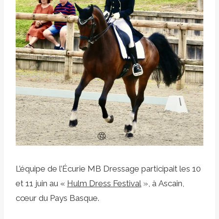
L’équipe de l’Écurie MB Dressage participait les 10
et 11 juin au «
Hulm Dress Festival
», à Ascain,
cœur du Pays Basque.