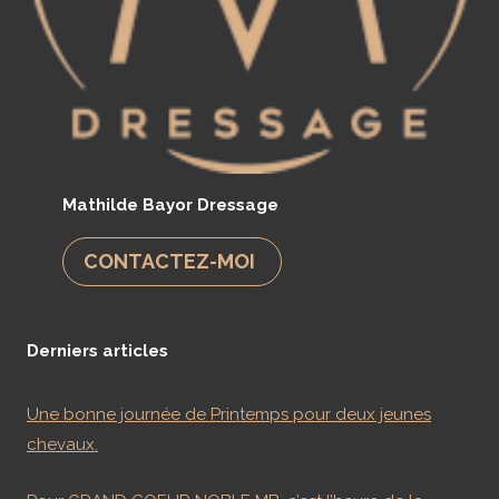
Mathilde Bayor Dressage
CONTACTEZ-MOI
Derniers articles
Une bonne journée de Printemps pour deux jeunes
chevaux.