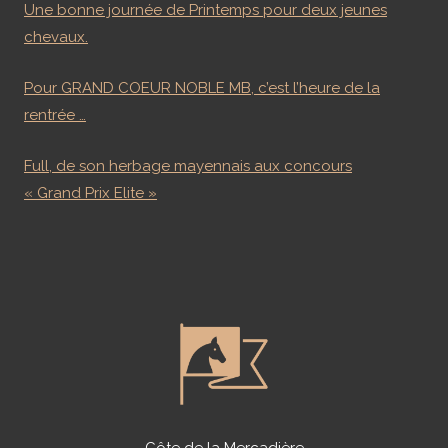
Une bonne journée de Printemps pour deux jeunes
chevaux.
Pour GRAND COEUR NOBLE MB, c’est l’heure de la
rentrée …
Full, de son herbage mayennais aux concours
« Grand Prix Elite »
Côte de la Mercadière