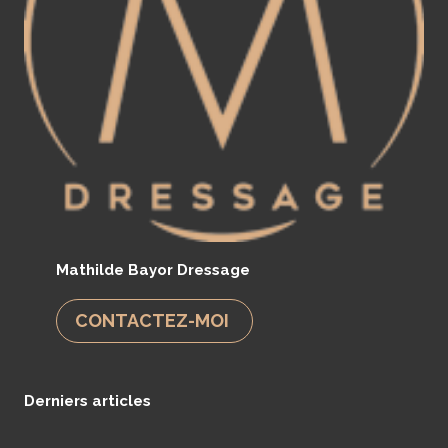
Mathilde Bayor Dressage
CONTACTEZ-MOI
Derniers articles