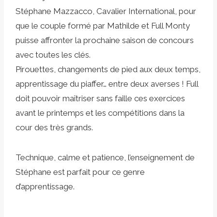
Stéphane Mazzacco, Cavalier International, pour
que le couple formé par Mathilde et Full Monty
puisse affronter la prochaine saison de concours
avec toutes les clés.
Pirouettes, changements de pied aux deux temps,
apprentissage du piaffer… entre deux averses ! Full
doit pouvoir maîtriser sans faille ces exercices
avant le printemps et les compétitions dans la
cour des très grands.
Technique, calme et patience, l’enseignement de
Stéphane est parfait pour ce genre
d’apprentissage.