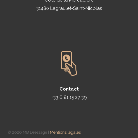
31480 Lagraulet-Saint-Nicolas
Contact
+33 6 81 15 27 39
© 2026 MB Dressage |
Mentions légales